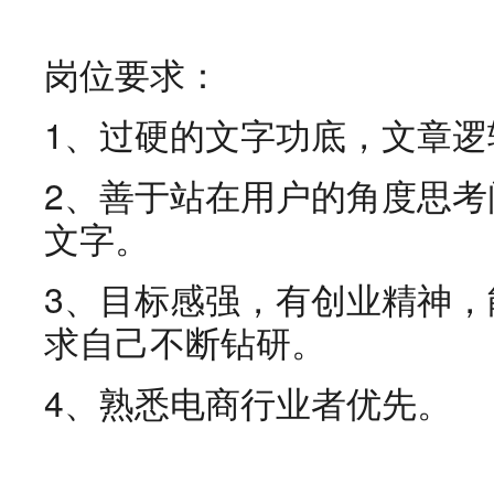
岗位要求：
1、过硬的文字功底，文章逻
2、善于站在用户的角度思
文字。
3、目标感强，有创业精神，
求自己不断钻研。
4、熟悉电商行业者优先。