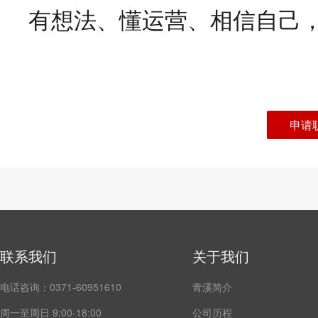
有想法、懂运营、相信自己
申请
联系我们
关于我们
电话咨询：0371-60951610
青溪简介
周一至周日 9:00-18:00
公司历程