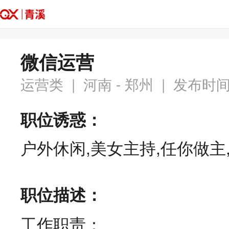
微信运营
运营类
河南 - 郑州
发布时间：
|
|
职位诱惑：
户外休闲,美女主持,任你做主
职位描述：
工作职责：