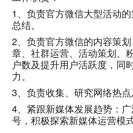
1、负责官方微信大型活动
总结。
2、负责官方微信的内容策
章、社群运营、活动策划、
户数及提升用户活跃度，同
力。
3、负责收集、研究网络热点
4、紧跟新媒体发展趋势：
号，积极探索新媒体运营模